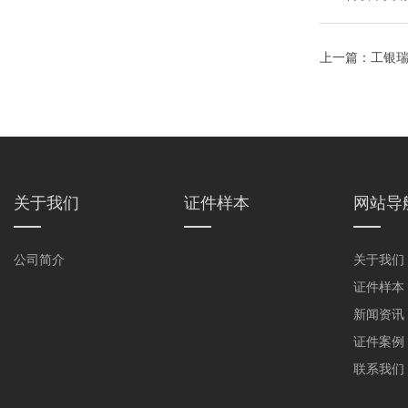
上一篇：
工银瑞
关于我们
证件样本
网站导
公司简介
关于我们
证件样本
新闻资讯
证件案例
联系我们