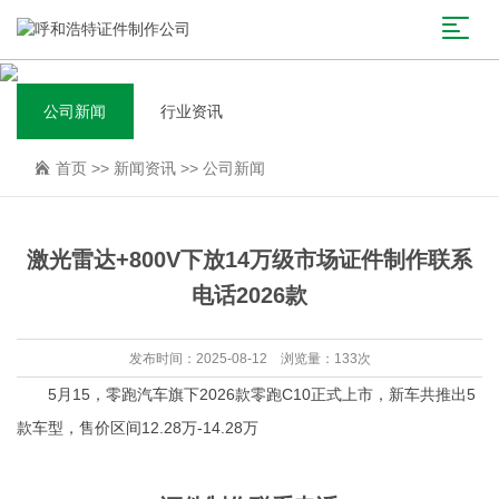
公司新闻
行业资讯
首页
>>
新闻资讯
>>
公司新闻
激光雷达+800V下放14万级市场证件制作联系
电话2026款
发布时间：2025-08-12 浏览量：133次
5月15，零跑汽车旗下2026款零跑C10正式上市，新车共推出5
款车型，售价区间12.28万-14.28万