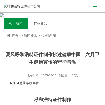
公司新闻
行业资讯
首页
>>
新闻资讯
>>
公司新闻
夏风呼和浩特证件制作拂过健康中国：六月卫
生健康宣传的守护与温
发布时间：2025-08-13 浏览量：136次
6月14是世界献血者
呼和浩特证件制作