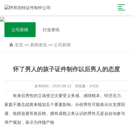
公司新闻
行业资讯
首页
>>
新闻资讯
>>
公司新闻
怀了男人的孩子证件制作以后男人的态度
发布时间：2025-08-13 浏览量：143次
有身后男性的立场变迁次要受义务感、感情根本、经济压力、
家庭不雅念战将来规划五个要素影响。分歧男性可能表示出支撑回
避、抵牾追避等差反映。拥有成熟义务认识的男性凡是会自动参与
孕产规划，表示为伴随产检