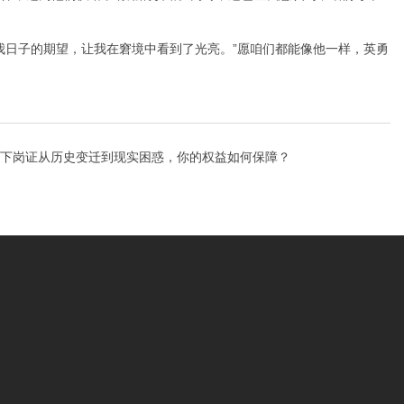
我日子的期望，让我在窘境中看到了光亮。”愿咱们都能像他一样，英勇
下岗证从历史变迁到现实困惑，你的权益如何保障？