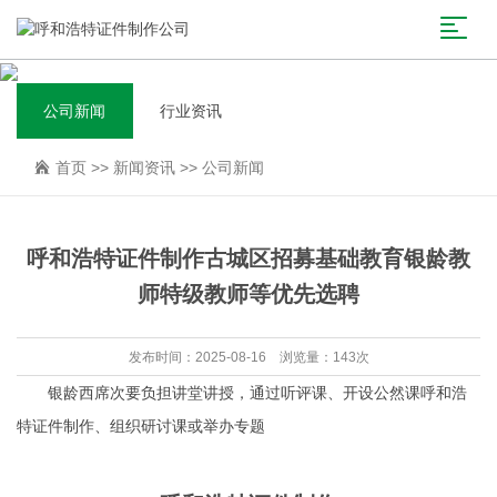
公司新闻
行业资讯
首页
>>
新闻资讯
>>
公司新闻
呼和浩特证件制作古城区招募基础教育银龄教
师特级教师等优先选聘
发布时间：2025-08-16 浏览量：143次
银龄西席次要负担讲堂讲授，通过听评课、开设公然课呼和浩
特证件制作、组织研讨课或举办专题