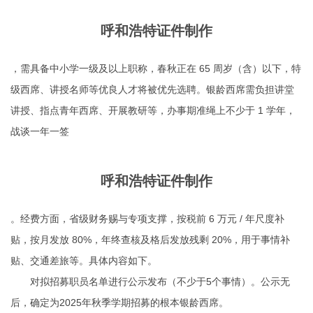
呼和浩特证件制作
，需具备中小学一级及以上职称，春秋正在 65 周岁（含）以下，特
级西席、讲授名师等优良人才将被优先选聘。银龄西席需负担讲堂
讲授、指点青年西席、开展教研等，办事期准绳上不少于 1 学年，
战谈一年一签
呼和浩特证件制作
。经费方面，省级财务赐与专项支撑，按税前 6 万元 / 年尺度补
贴，按月发放 80%，年终查核及格后发放残剩 20%，用于事情补
贴、交通差旅等。具体内容如下。
对拟招募职员名单进行公示发布（不少于5个事情）。公示无
后，确定为2025年秋季学期招募的根本银龄西席。