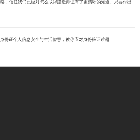
攻略，信任我们已经对怎么取得建造师证有了更清晰的知道。只要付出
身份证个人信息安全与生活智慧，教你应对身份验证难题