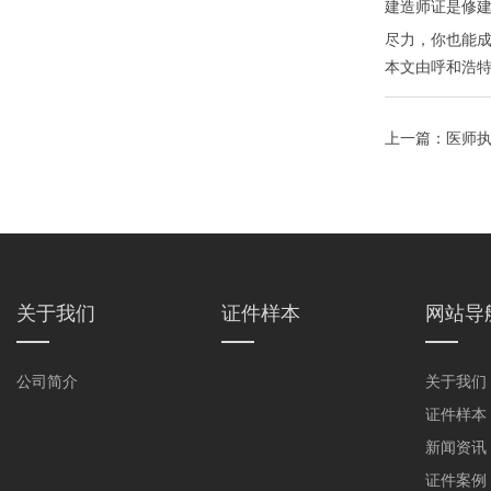
建造师证是修
尽力，你也能
本文由
呼和浩
上一篇：
医师
关于我们
证件样本
网站导
公司简介
关于我们
证件样本
新闻资讯
证件案例