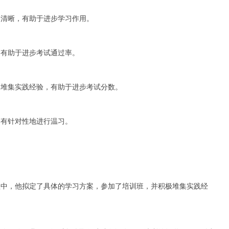
构清晰，有助于进步学习作用。
，有助于进步考试通过率。
，堆集实践经验，有助于进步考试分数。
，有针对性地进行温习。
程中，他拟定了具体的学习方案，参加了培训班，并积极堆集实践经