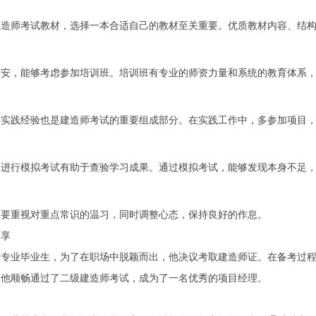
建造师考试教材，选择一本合适自己的教材至关重要。优质教材内容、结
欠安，能够考虑参加培训班。培训班有专业的师资力量和系统的教育体系
，实践经验也是建造师考试的重要组成部分。在实践工作中，多参加项目
，进行模拟考试有助于查验学习成果。通过模拟考试，能够发现本身不足
，要重视对重点常识的温习，同时调整心态，保持良好的作息。
分享
建专业毕业生，为了在职场中脱颖而出，他决议考取建造师证。在备考过
，他顺畅通过了二级建造师考试，成为了一名优秀的项目经理。