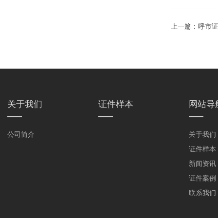
上一篇：
呼市证
关于我们
证件样本
网站导
公司简介
关于我们
证件样本
新闻资讯
证件案例
联系我们