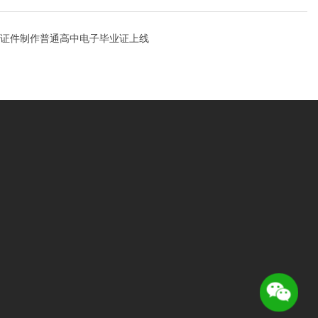
证件制作普通高中电子毕业证上线