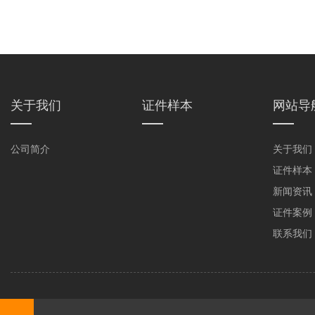
关于我们
证件样本
网站导
公司简介
关于我们
证件样本
新闻资讯
证件案例
联系我们