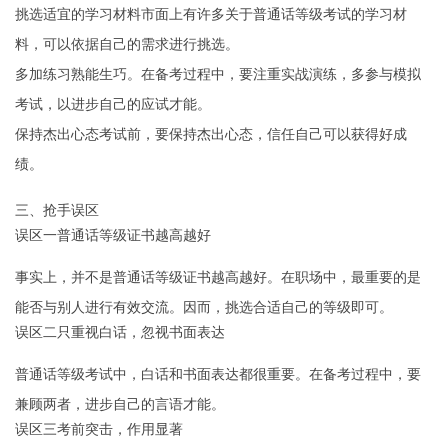
挑选适宜的学习材料市面上有许多关于普通话等级考试的学习材
料，可以依据自己的需求进行挑选。
多加练习熟能生巧。在备考过程中，要注重实战演练，多参与模拟
考试，以进步自己的应试才能。
保持杰出心态考试前，要保持杰出心态，信任自己可以获得好成
绩。
三、抢手误区
误区一普通话等级证书越高越好
事实上，并不是普通话等级证书越高越好。在职场中，最重要的是
能否与别人进行有效交流。因而，挑选合适自己的等级即可。
误区二只重视白话，忽视书面表达
普通话等级考试中，白话和书面表达都很重要。在备考过程中，要
兼顾两者，进步自己的言语才能。
误区三考前突击，作用显著