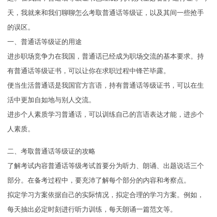
天，我就来和我们聊聊怎么考取普通话等级证，以及其间一些抢手
的误区。
一、普通话等级证的用途
进步职场竞争力在我国，普通话已经成为职场交流的基本要求。持
有普通话等级证书，可以让你在求职过程中锋芒毕露。
便当生活普通话是我国官方言语，持有普通话等级证书，可以在生
活中更加自如地与别人交流。
进步个人素质学习普通话，可以训练自己的言语表达才能，进步个
人素质。
二、考取普通话等级证的攻略
了解考试内容普通话等级考试首要分为听力、朗诵、出题说话三个
部分。在备考过程中，要充沛了解每个部分的内容和考察点。
拟定学习方案依据自己的实际情况，拟定合理的学习方案。例如，
每天抽出必定时刻进行听力训练，每天朗诵一篇范文等。