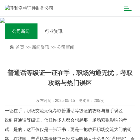
公司新闻
行业资讯
首页
>>
新闻资讯
>>
公司新闻
普通话等级证一证在手，职场沟通无忧，考取
攻略与热门误区
发布时间：2025-05-15 浏览量：205次
一证在手，职场交流无忧考取普通话等级证的攻略与抢手误区
说到普通话等级证，信任许多人都会想起那一场场紧张影响的考
试。是的，这不仅仅是一张证书，更是一把敞开职场交流大门的钥
匙。在我国，普通话等级证书已经成为职场人士必备的“通行证”。今