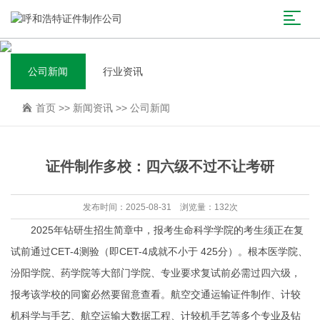
公司新闻
行业资讯
首页
>>
新闻资讯
>>
公司新闻
证件制作多校：四六级不过不让考研
发布时间：2025-08-31 浏览量：132次
2025年钻研生招生简章中，报考生命科学学院的考生须正在复
试前通过CET-4测验（即CET-4成就不小于 425分）。根本医学院、
汾阳学院、药学院等大部门学院、专业要求复试前必需过四六级，
报考该学校的同窗必然要留意查看。航空交通运输证件制作、计较
机科学与手艺、航空运输大数据工程、计较机手艺等多个专业及钻