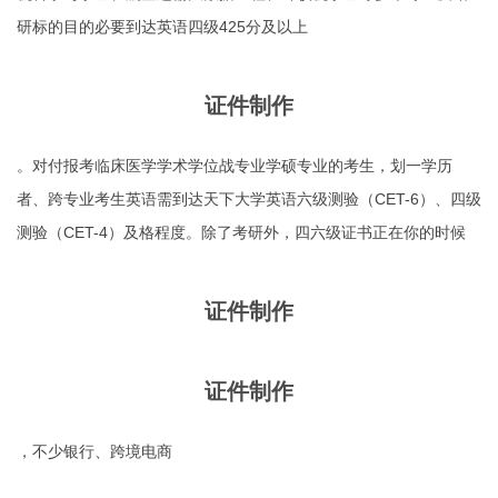
研标的目的必要到达英语四级425分及以上
证件制作
。对付报考临床医学学术学位战专业学硕专业的考生，划一学历
者、跨专业考生英语需到达天下大学英语六级测验（CET-6）、四级
测验（CET-4）及格程度。除了考研外，四六级证书正在你的时候
证件制作
证件制作
，不少银行、跨境电商