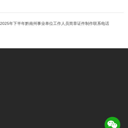
2025年下半年黔南州事业单位工作人员简章证件制作联系电话