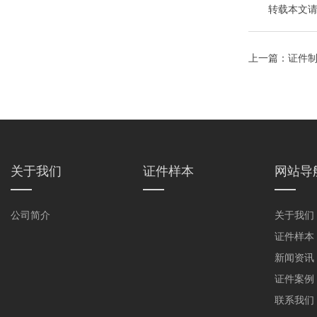
转载本文请注明来自
上一篇：
证件制
关于我们
证件样本
网站导
公司简介
关于我们
证件样本
新闻资讯
证件案例
联系我们