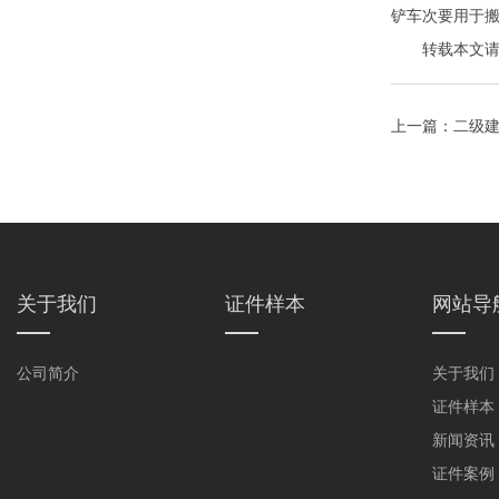
铲车次要用于
转载本文请注明来自
上一篇：
二级
关于我们
证件样本
网站导
公司简介
关于我们
证件样本
新闻资讯
证件案例