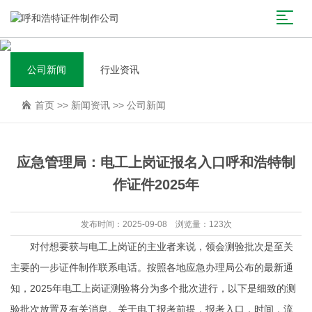
公司新闻
行业资讯
首页
>>
新闻资讯
>>
公司新闻
应急管理局：电工上岗证报名入口呼和浩特制
作证件2025年
发布时间：2025-09-08 浏览量：123次
对付想要获与电工上岗证的主业者来说，领会测验批次是至关
主要的一步
证件制作联系电话
。按照各地应急办理局公布的最新通
知，2025年电工上岗证测验将分为多个批次进行，以下是细致的测
验批次放置及有关消息。关于电工报考前提，报考入口，时间，流