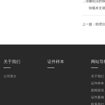
，涉嫌犯法的
转载本文请注明来自
上一篇：
助理
关于我们
证件样本
网站导
公司简介
关于我们
证件样本
新闻资讯
证件案例
联系我们