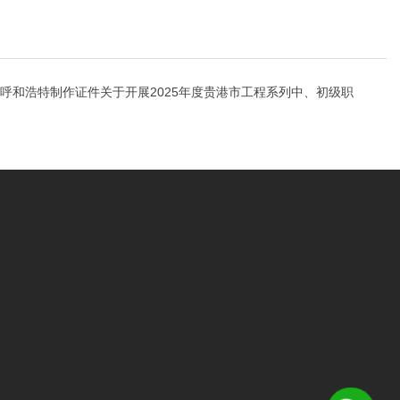
呼和浩特制作证件关于开展2025年度贵港市工程系列中、初级职