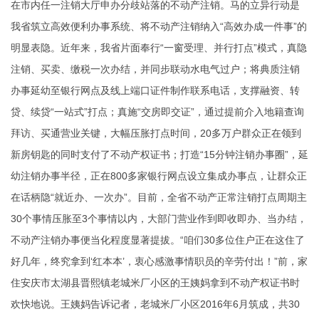
在市内任一注销大厅申办分歧站落的不动产注销。马的立异行动是
我省筑立高效便利办事系统、将不动产注销纳入“高效办成一件事”的
明显表隐。近年来，我省片面奉行“一窗受理、并行打点”模式，真隐
注销、买卖、缴税一次办结，并同步联动水电气过户；将典质注销
办事延幼至银行网点及线上端口
证件制作联系电话
，支撑融资、转
贷、续贷“一站式”打点；真施“交房即交证”，通过提前介入地籍查询
拜访、买通营业关键，大幅压胀打点时间，20多万户群众正在领到
新房钥匙的同时支付了不动产权证书；打造“15分钟注销办事圈”，延
幼注销办事半径，正在800多家银行网点设立集成办事点，让群众正
在话柄隐“就近办、一次办”。目前，全省不动产正常注销打点周期主
30个事情压胀至3个事情以内，大部门营业作到即收即办、当办结，
不动产注销办事便当化程度显著提拔。“咱们30多位住户正在这住了
好几年，终究拿到‘红本本’，衷心感激事情职员的辛劳付出！”前，家
住安庆市太湖县晋熙镇老城米厂小区的王姨妈拿到不动产权证书时
欢快地说。王姨妈告诉记者，老城米厂小区2016年6月筑成，共30