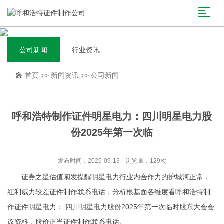
公司新闻
行业资讯
首页
>>
新闻资讯
>>
公司新闻
呼和浩特制作证件明星电力：四川明星电力股
份2025年第一次临
发布时间：2025-09-13 浏览量：129次
证券之星估值阐发提醒明星电力行业内合作力的护城河正常，
红利威力较差证件制作联系电话，分析根基面各维度看呼和浩特制
作证件明星电力： 四川明星电力股份2025年第一次临时股东大会会
议资料，股价正当证件制作联系电话。