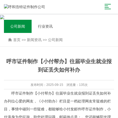
公司新闻
行业资讯
首页
>>
新闻资讯
>>
公司新闻
呼市证件制作【小付帮办】往届毕业生就业报
到证丢失如何补办
发布时间：2025-09-15 浏览量：135次
呼市证件制作【小付帮办】往届毕业生就业报到证丢失如何补
办列位心爱的网友，《小付助办》栏目是一档处理网友常疑难的栏
目，事情中碰到一些疑难，都能够给小付发邮件呼市证件制作，小
付亲身为您征询，助您处理问题，邮箱地点是：。您还能够阳光理