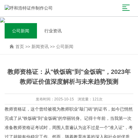
公司新闻
行业资讯
首页
>>
新闻资讯
>>
公司新闻
教师资格证：从"铁饭碗"到"金饭碗"，2023年
教师证价值深度解析与未来趋势预测
发布时间：2025-10-15 浏览量：121次
教师资格证，这个曾经被视为教师职业"敲门砖"的证书，如今已悄然
完成了从"铁饭碗"到"金饭碗"的华丽转身。记得十年前，当我第一次
准备教师资格证考试时，周围人普遍认为这不过是一个"准入证"，考
过了就能有份稳定工作。然而，随着教育改革的深入和社会对优质