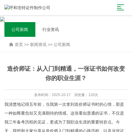
公司新闻
行业资讯
首页
>>
新闻资讯
>>
公司新闻
造价师证：从入门到精通，一张证书如何改变
你的职业生涯？
发布时间：2025-10-17 浏览量：120次
我清楚地记得五年前，当我第一次拿到造价师证书时的心情，那是
一种如释重负却又充满期待的情感。这张看似普通的证书，不仅是
我三年备考历程的见证，更成为了我职业生涯的重要转折点。今
天，我想和大家分享从造价师入门到精通的心路历程，以及这张证