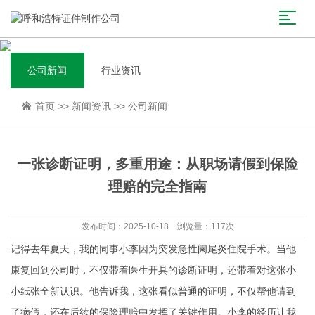
公司新闻
行业资讯
首页
>>
新闻资讯
>>
公司新闻
一张诊断证明，多重用途：从职场请假到保险
理赔的完全指南
发布时间：2025-10-18 浏览量：117次
记得去年夏天，我的同事小李因为突发急性阑尾炎住院手术。当他
康复回到公司时，不仅带着医生开具的诊断证明，还带着对这张小
小纸张全新认识。他告诉我，这张看似普通的证明，不仅帮他请到
了病假，还在后续的保险理赔中发挥了关键作用。小李的经历让我