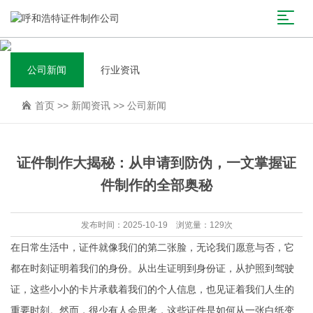
公司新闻
行业资讯
首页
>>
新闻资讯
>>
公司新闻
证件制作大揭秘：从申请到防伪，一文掌握证
件制作的全部奥秘
发布时间：2025-10-19 浏览量：129次
在日常生活中，证件就像我们的第二张脸，无论我们愿意与否，它
都在时刻证明着我们的身份。从出生证明到身份证，从护照到驾驶
证，这些小小的卡片承载着我们的个人信息，也见证着我们人生的
重要时刻。然而，很少有人会思考，这些证件是如何从一张白纸变