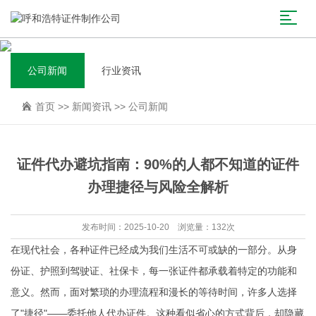
公司新闻
行业资讯
首页
>>
新闻资讯
>>
公司新闻
证件代办避坑指南：90%的人都不知道的证件
办理捷径与风险全解析
发布时间：2025-10-20 浏览量：132次
在现代社会，各种证件已经成为我们生活不可或缺的一部分。从身
份证、护照到驾驶证、社保卡，每一张证件都承载着特定的功能和
意义。然而，面对繁琐的办理流程和漫长的等待时间，许多人选择
了"捷径"——委托他人代办证件。这种看似省心的方式背后，却隐藏