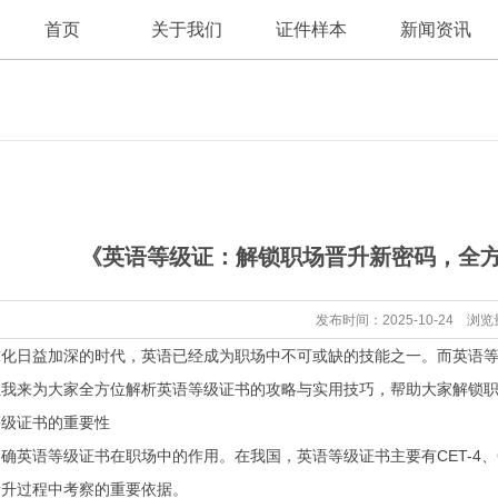
首页
关于我们
证件样本
新闻资讯
公司新闻
公司简介
《英语等级证：解锁职场晋升新密码，全
行业资讯
发布时间：2025-10-24 浏览
球化日益加深的时代，英语已经成为职场中不可或缺的技能之一。而英语
让我来为大家全方位解析英语等级证书的攻略与实用技巧，帮助大家解锁
等级证书的重要性
确英语等级证书在职场中的作用。在我国，英语等级证书主要有CET-4、CE
晋升过程中考察的重要依据。