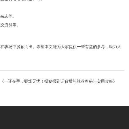
、杂志等。
语交流群等。
们在职场中脱颖而出。希望本文能为大家提供一些有益的参考，助力大
《一证在手，职场无忧！揭秘报到证背后的就业奥秘与实用攻略》