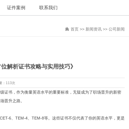
证件案例
联系我们
首页
>>
新闻资讯
>>
公司新闻
方位解析证书攻略与实用技巧》
量：113次
等级证书，作为衡量英语水平的重要标准，无疑成为了职场晋升的新密
职场晋升之路。
T-6、TEM-4、TEM-8等。这些证书不仅代表了你的英语水平，更是