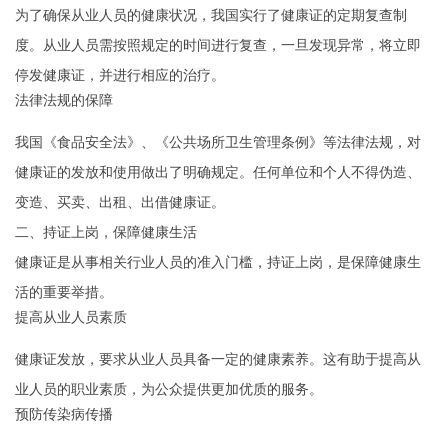
为了确保从业人员的健康状况，我国实行了健康证的定期复查制
度。从业人员需按照规定的时间进行复查，一旦发现异常，将立即
停发健康证，并进行相应的治疗。
法律法规的保障
我国《食品安全法》、《公共场所卫生管理条例》等法律法规，对
健康证的发放和使用做出了明确规定。任何单位和个人不得伪造、
变造、买卖、出租、出借健康证。
二、持证上岗，保障健康生活
健康证是从事相关行业人员的准入门槛，持证上岗，是保障健康生
活的重要举措。
提高从业人员素质
健康证发放，要求从业人员具备一定的健康素养。这有助于提高从
业人员的职业素质，为公众提供更加优质的服务。
预防传染病传播