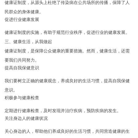
健康证制度，从源头上杜绝了传染病在公共场所的传播，保障了人
民群众的身体健康。
促进行业健康发展
健康证制度的实施，有助于规范行业秩序，促进行业的健康发展。
三、健康生活，从我做起
健康证制度，是保障公众健康的重要措施。然而，健康生活，还需
要我们共同努力。
提高自我保健意识
我们要树立正确的健康观念，养成良好的生活习惯，提高自我保健
意识。
积极参与健康检查
定期进行健康检查，及时发现并治疗疾病，预防疾病的发生。
关注身边人的健康状况
关心身边的人，帮助他们养成良好的生活习惯，共同营造健康的生