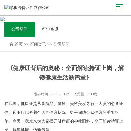
公司新闻
行业资讯
首页
>>
新闻资讯
>>
公司新闻
《健康证背后的奥秘：全面解读持证上岗，解
锁健康生活新篇章》
发布时间：2025-10-25 浏览量：109次
在我国，健康证是从事食品、餐饮、美容美发等行业人员的必备证
件。它不仅代表着个人的健康状况，更是保障公众健康的重要措
施。今天，我就来为大家揭开健康证的神秘面纱，全面解读持证上
岗，解锁健康生活新篇章。