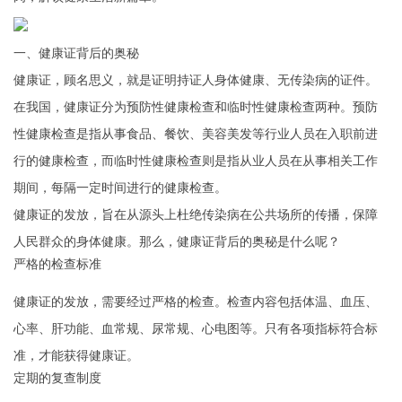
一、健康证背后的奥秘
健康证，顾名思义，就是证明持证人身体健康、无传染病的证件。
在我国，健康证分为预防性健康检查和临时性健康检查两种。预防
性健康检查是指从事食品、餐饮、美容美发等行业人员在入职前进
行的健康检查，而临时性健康检查则是指从业人员在从事相关工作
期间，每隔一定时间进行的健康检查。
健康证的发放，旨在从源头上杜绝传染病在公共场所的传播，保障
人民群众的身体健康。那么，健康证背后的奥秘是什么呢？
严格的检查标准
健康证的发放，需要经过严格的检查。检查内容包括体温、血压、
心率、肝功能、血常规、尿常规、心电图等。只有各项指标符合标
准，才能获得健康证。
定期的复查制度