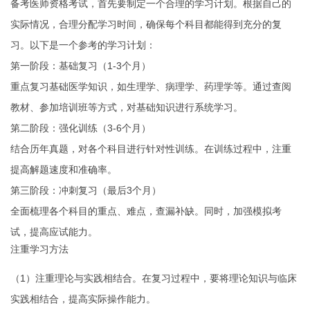
备考医师资格考试，首先要制定一个合理的学习计划。根据自己的
实际情况，合理分配学习时间，确保每个科目都能得到充分的复
习。以下是一个参考的学习计划：
第一阶段：基础复习（1-3个月）
重点复习基础医学知识，如生理学、病理学、药理学等。通过查阅
教材、参加培训班等方式，对基础知识进行系统学习。
第二阶段：强化训练（3-6个月）
结合历年真题，对各个科目进行针对性训练。在训练过程中，注重
提高解题速度和准确率。
第三阶段：冲刺复习（最后3个月）
全面梳理各个科目的重点、难点，查漏补缺。同时，加强模拟考
试，提高应试能力。
注重学习方法
（1）注重理论与实践相结合。在复习过程中，要将理论知识与临床
实践相结合，提高实际操作能力。