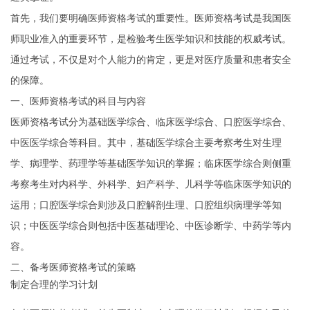
首先，我们要明确医师资格考试的重要性。医师资格考试是我国医
师职业准入的重要环节，是检验考生医学知识和技能的权威考试。
通过考试，不仅是对个人能力的肯定，更是对医疗质量和患者安全
的保障。
一、医师资格考试的科目与内容
医师资格考试分为基础医学综合、临床医学综合、口腔医学综合、
中医医学综合等科目。其中，基础医学综合主要考察考生对生理
学、病理学、药理学等基础医学知识的掌握；临床医学综合则侧重
考察考生对内科学、外科学、妇产科学、儿科学等临床医学知识的
运用；口腔医学综合则涉及口腔解剖生理、口腔组织病理学等知
识；中医医学综合则包括中医基础理论、中医诊断学、中药学等内
容。
二、备考医师资格考试的策略
制定合理的学习计划