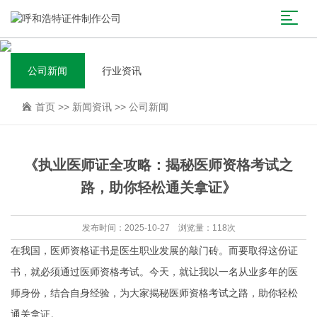
公司新闻
行业资讯
首页
>>
新闻资讯
>>
公司新闻
《执业医师证全攻略：揭秘医师资格考试之
路，助你轻松通关拿证》
发布时间：2025-10-27 浏览量：118次
在我国，医师资格证书是医生职业发展的敲门砖。而要取得这份证
书，就必须通过医师资格考试。今天，就让我以一名从业多年的医
师身份，结合自身经验，为大家揭秘医师资格考试之路，助你轻松
通关拿证。