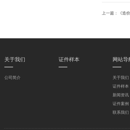
上一篇：
《造
关于我们
证件样本
网站导
公司简介
关于我们
证件样本
新闻资讯
证件案例
联系我们