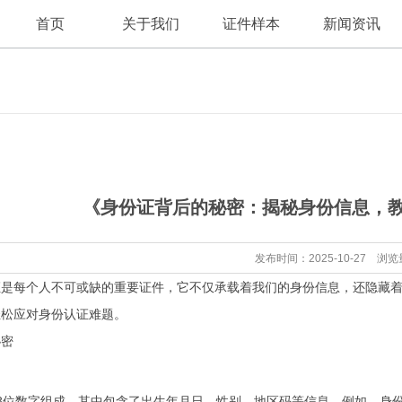
首页
关于我们
证件样本
新闻资讯
公司新闻
公司简介
《身份证背后的秘密：揭秘身份信息，
行业资讯
发布时间：2025-10-27 浏览
证是每个人不可或缺的重要证件，它不仅承载着我们的身份信息，还隐藏
轻松应对身份认证难题。
秘密
8位数字组成，其中包含了出生年月日、性别、地区码等信息。例如，身份