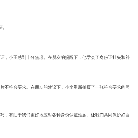
证。
凭证，小王感到十分焦虑。在朋友的提醒下，他学会了身份证挂失和补
照片不符合要求。在朋友的建议下，小李重新拍摄了一张符合要求的照
技巧，有助于我们更好地应对各种身份认证难题。让我们共同保护好自