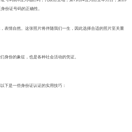
证身份证号码的正确性。
镜，表情自然。这张照片将伴随我们一生，因此选择合适的照片至关重
我们身份的象征，也是各种社会活动的凭证。
。以下是一些身份证认证的实用技巧：