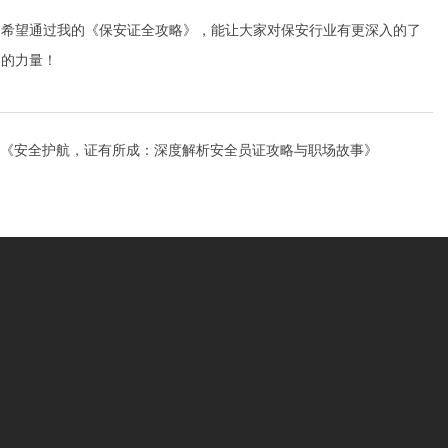
。希望通过我的《保安证全攻略》，能让大家对保安行业有更深入的了
己的力量！
《安全护航，证有所成：深度解析安全员证攻略与职场故事》