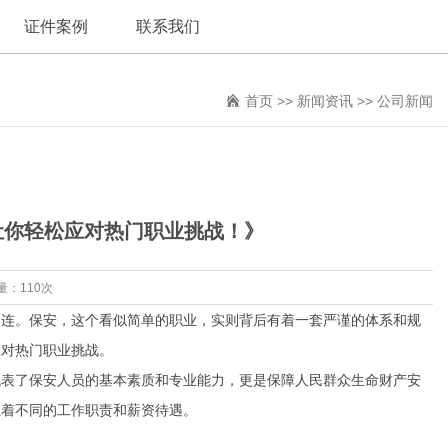
证件案例
联系我们
首页
>>
新闻资讯
>>
公司新闻
让你轻松应对热门职业挑战！》
量：110次
相连。保安，这个看似简单的职业，实则背后有着一套严谨的体系和规
应对热门职业挑战。
代表了保安人员的基本素质和专业能力，更是保障人民群众生命财产安
应着不同的工作职责和薪资待遇。