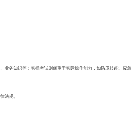
德、业务知识等；实操考试则侧重于实际操作能力，如防卫技能、应急
法律法规。