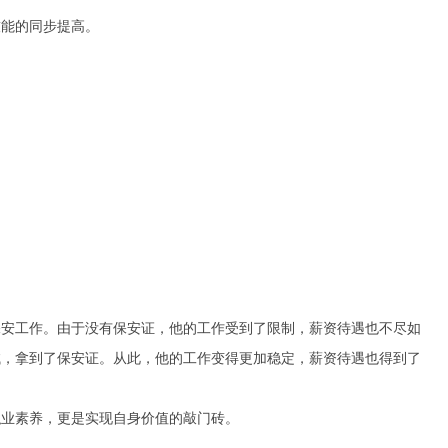
技能的同步提高。
保安工作。由于没有保安证，他的工作受到了限制，薪资待遇也不尽如
试，拿到了保安证。从此，他的工作变得更加稳定，薪资待遇也得到了
职业素养，更是实现自身价值的敲门砖。