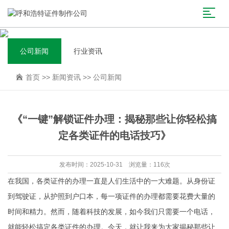
公司新闻
行业资讯
首页
>>
新闻资讯
>>
公司新闻
《“一键”解锁证件办理：揭秘那些让你轻松搞
定各类证件的电话技巧》
发布时间：2025-10-31 浏览量：116次
在我国，各类证件的办理一直是人们生活中的一大难题。从身份证
到驾驶证，从护照到户口本，每一项证件的办理都需要花费大量的
时间和精力。然而，随着科技的发展，如今我们只需要一个电话，
就能轻松搞定各类证件的办理。今天，就让我来为大家揭秘那些让