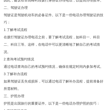
因此，建议在非高峰时段拨打身份证办理电话，以提高办理效率。
二、驾驶证办理
驾驶证是驾驶机动车的必备证件。以下是一些电话办理驾驶证的技
巧：
1.了解考试流程
在拨打驾驶证办理电话之前，要了解考试流程，如科目一、科目
二、科目三等。这样，在电话中可以更清晰地了解自己的考试情
况。
2.查询考试预约情况
通过电话查询自己的考试预约情况，确保在规定时间内参加考试。
3.了解补办流程
如果驾驶证丢失或损坏，可以通过电话了解补办流程，提前准备好
所需材料。
三、护照办理
护照是出国旅行的重要证件。以下是一些电话办理护照的技巧：