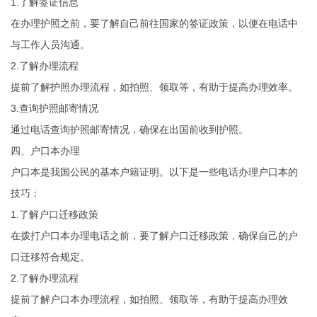
1.了解签证信息
在办理护照之前，要了解自己前往国家的签证政策，以便在电话中
与工作人员沟通。
2.了解办理流程
提前了解护照办理流程，如拍照、领取等，有助于提高办理效率。
3.查询护照邮寄情况
通过电话查询护照邮寄情况，确保在出国前收到护照。
四、户口本办理
户口本是我国公民的基本户籍证明。以下是一些电话办理户口本的
技巧：
1.了解户口迁移政策
在拨打户口本办理电话之前，要了解户口迁移政策，确保自己的户
口迁移符合规定。
2.了解办理流程
提前了解户口本办理流程，如拍照、领取等，有助于提高办理效