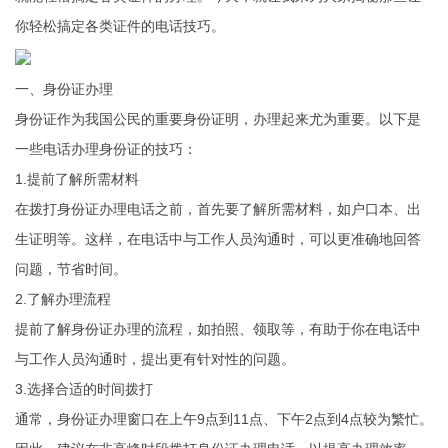
你轻松搞定各类证件的电话技巧。
一、身份证办理
身份证作为我国公民的重要身份证明，办理起来尤为重要。以下是
一些电话办理身份证的技巧：
1.提前了解所需材料
在拨打身份证办理电话之前，首先要了解所需材料，如户口本、出
生证明等。这样，在电话中与工作人员沟通时，可以更准确地回答
问题，节省时间。
2.了解办理流程
提前了解身份证办理的流程，如拍照、领取等，有助于你在电话中
与工作人员沟通时，提出更有针对性的问题。
3.选择合适的时间拨打
通常，身份证办理窗口在上午9点到11点、下午2点到4点较为繁忙。