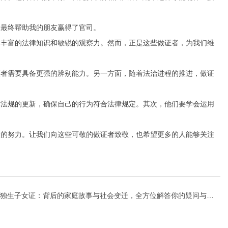
，最终帮助我的朋友赢得了官司。
备丰富的法律知识和敏锐的观察力。然而，正是这些做证者，为我们维
证者需要具备更强的辨别能力。另一方面，随着法治进程的推进，做证
律法规的更新，确保自己的行为符合法律规定。其次，他们要学会运用
大的努力。让我们向这些可敬的做证者致敬，也希望更多的人能够关注
独生子女证：背后的家庭故事与社会变迁，全方位解答你的疑问与困