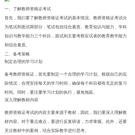
一、了解教师资格证考试
首先，我们要了解教师资格证考试的基本情况。教师资格证考试分
为笔试和面试两部分，笔试包括综合素质、教育知识与能力、学科
知识与教学能力三个科目，面试则主要考察应试者的教育教学能力
和综合素质。
二、备考策略
制定合理的学习计划
备考教师资格证，首先要制定一个合理的学习计划。根据自己的实
际情况，合理安排每天的学习时间，确保每个科目都有充足的复习
时间。同时，要注重学习计划的执行，避免拖延。
深入理解教材内容
教师资格证考试的内容主要来源于教材，因此，我们要深入理解教
材内容。对于重点难点，要进行反复研读，力求掌握。此外，还要
关注教材中的案例，结合实际教学进行思考。