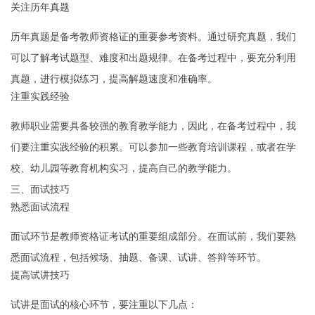
关注历年真题
历年真题是备考教师资格证的重要参考资料。通过研究真题，我们
可以了解考试题型、难度和出题规律。在备考过程中，要充分利用
真题，进行模拟练习，提高解题速度和准确率。
注重实践经验
教师职业需要具备较强的教育教学能力，因此，在备考过程中，我
们要注重实践经验的积累。可以参加一些教育培训课程，或者在学
校、幼儿园等教育机构实习，提高自己的教学能力。
三、面试技巧
熟悉面试流程
面试环节是教师资格证考试的重要组成部分。在面试前，我们要熟
悉面试流程，包括候场、抽题、备课、试讲、答辩等环节。
提高试讲技巧
试讲是面试的核心环节，要注重以下几点：