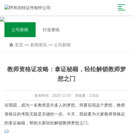
公司新闻
行业资讯
首页
>>
新闻资讯
>>
公司新闻
教师资格证攻略：拿证秘籍，轻松解锁教师梦
想之门
发布时间：2025-11-07 浏览量：114次
在我国，成为一名教师是许多人的梦想。而要实现这个梦想，教师
资格证的考取无疑是关键的一步。今天，我就要为大家教师资格证
的拿证秘籍，帮助大家轻松解锁教师梦想之门。