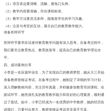
（1）语言表达要清晰、流畅，避免口头禅。
（2）教学内容要准确，符合课程标准。
（3）教学方法要灵活多样，能激发学生的学习兴趣。
（4）注意与考官的互动，展示自己的教育教学能力。
准备答辩环节
答辩环节要求应试者对教育教学问题有深入思考。在备考过程中，
我们要关注教育热点、教育政策等，提高自己的教育教学理论水
平。
四、成功案例分享
小李是一名应届毕业生，为了实现自己的教师梦想，她从大三开始
准备教师资格证考试。在备考过程中，她制定了详细的学习计划，
深入理解教材内容，关注历年真题，并积极参加教育培训课程。在
面试环节，她凭借扎实的教育教学能力和良好的心理素质，顺利通
过了面试。如今，小李已经成为一名优秀的中学教师，她的经历告
诉我们，只要付出努力，教师资格证考试并非遥不可及。