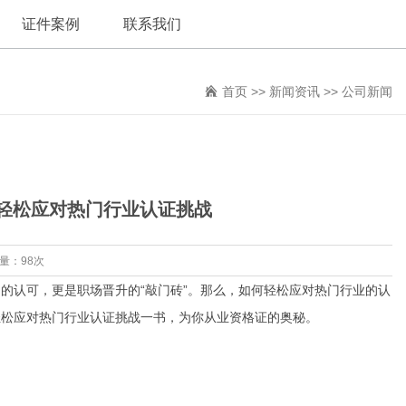
证件案例
联系我们
首页
>>
新闻资讯
>>
公司新闻
轻松应对热门行业认证挑战
览量：98次
的认可，更是职场晋升的“敲门砖”。那么，如何轻松应对热门行业的认
轻松应对热门行业认证挑战一书，为你从业资格证的奥秘。