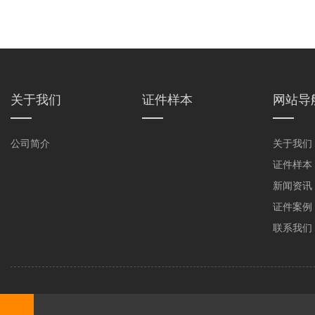
关于我们
证件样本
网站导
公司简介
关于我们
证件样本
新闻资讯
证件案例
联系我们