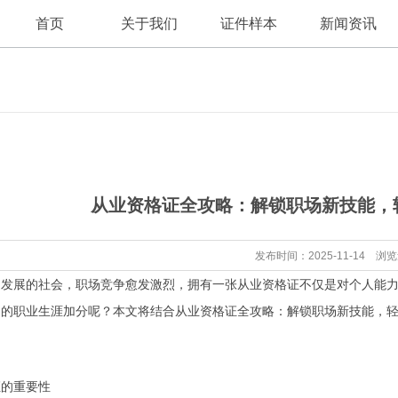
首页
关于我们
证件样本
新闻资讯
公司新闻
公司简介
从业资格证全攻略：解锁职场新技能，
行业资讯
发布时间：2025-11-14 浏
发展的社会，职场竞争愈发激烈，拥有一张从业资格证不仅是对个人能力
己的职业生涯加分呢？本文将结合从业资格证全攻略：解锁职场新技能，
证的重要性