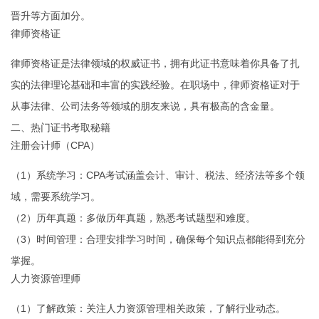
晋升等方面加分。
律师资格证
律师资格证是法律领域的权威证书，拥有此证书意味着你具备了扎
实的法律理论基础和丰富的实践经验。在职场中，律师资格证对于
从事法律、公司法务等领域的朋友来说，具有极高的含金量。
二、热门证书考取秘籍
注册会计师（CPA）
（1）系统学习：CPA考试涵盖会计、审计、税法、经济法等多个领
域，需要系统学习。
（2）历年真题：多做历年真题，熟悉考试题型和难度。
（3）时间管理：合理安排学习时间，确保每个知识点都能得到充分
掌握。
人力资源管理师
（1）了解政策：关注人力资源管理相关政策，了解行业动态。