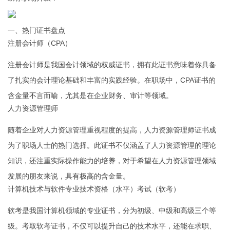
一、热门证书盘点
注册会计师（CPA）
注册会计师是我国会计领域的权威证书，拥有此证书意味着你具备
了扎实的会计理论基础和丰富的实践经验。在职场中，CPA证书的
含金量不言而喻，尤其是在企业财务、审计等领域。
人力资源管理师
随着企业对人力资源管理重视程度的提高，人力资源管理师证书成
为了职场人士的热门选择。此证书不仅涵盖了人力资源管理的理论
知识，还注重实际操作能力的培养，对于希望在人力资源管理领域
发展的朋友来说，具有极高的含金量。
计算机技术与软件专业技术资格（水平）考试（软考）
软考是我国计算机领域的专业证书，分为初级、中级和高级三个等
级。考取软考证书，不仅可以提升自己的技术水平，还能在求职、