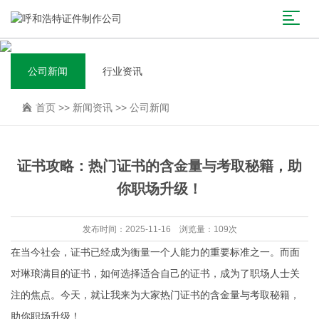
公司新闻
行业资讯
首页
>>
新闻资讯
>>
公司新闻
证书攻略：热门证书的含金量与考取秘籍，助
你职场升级！
发布时间：2025-11-16 浏览量：109次
在当今社会，证书已经成为衡量一个人能力的重要标准之一。而面
对琳琅满目的证书，如何选择适合自己的证书，成为了职场人士关
注的焦点。今天，就让我来为大家热门证书的含金量与考取秘籍，
助你职场升级！