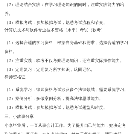
（2）理论结合实践：在学习理论知识的同时，注重实践能力的培
养。
（3）模拟考试：参加模拟考试，熟悉考试流程和节奏。
计算机技术与软件专业技术资格（水平）考试（软考）
（1）选择合适的学习资料：根据自身基础和需求，选择合适的学习
资料。
（2）注重实践：软考不仅考察理论知识，还注重实际操作能力。
（3）定期复习：定期复习所学知识，巩固记忆。
律师资格证
（1）系统学习：律师资格考试涉及多个法律领域，需要系统学习。
（2）案例分析：多做案例分析，提高法律思维能力。
（3）模拟考试：参加模拟考试，熟悉考试题型和难度。
三、小故事分享
小李毕业后，一直从事会计工作。为了提升自己的能力，她决定考