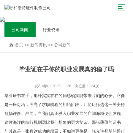
公司新闻
行业资讯
首页
>>
新闻资讯
>>
公司新闻
毕业证在手你的职业发展真的稳了吗
发布时间：2025-11-26 浏览量：124次
毕业证书在手，那种实实在在的触感确实能带来片刻的心安。它像
是一座灯塔，照亮了求职航程的初始阶段，让简历筛选这一关变得
顺畅许多。然而，当我们真正驶入职业发展的广阔海域便会发现，
这片海洋的航行规则远比我们想象的更为复杂。那张薄薄的证书，
与其说是一张直达成功的船票，不如说更像是一张允许登船的通行