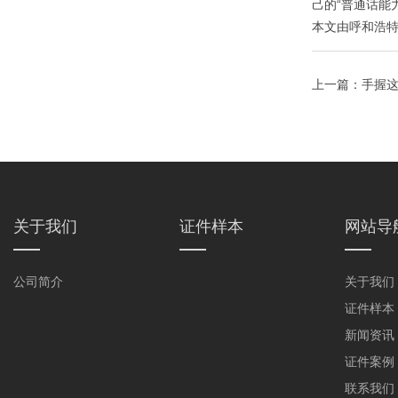
己的“普通话能
本文由
呼和浩
上一篇：
手握这
处
关于我们
证件样本
网站导
公司简介
关于我们
证件样本
新闻资讯
证件案例
联系我们