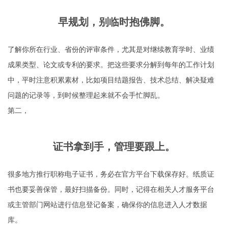
早规划，别临时抱佛脚。
了解你所在行业、省份的评审条件，尤其是对继续教育学时、业绩
成果类型、论文或专利的要求。把这些要求分解到每年的工作计划
中，平时注意积累素材，比如项目结题报告、技术总结、解决疑难
问题的记录等，到时候整理起来就不会手忙脚乱。
第二，
证书拿到手，管理要跟上。
很多地方推行职称电子证书，务必在官方平台下载保存好。纸质证
书也要妥善保管，最好扫描备份。同时，记得在相关人才服务平台
或主管部门网站进行信息登记备案，确保你的信息进入人才数据
库。