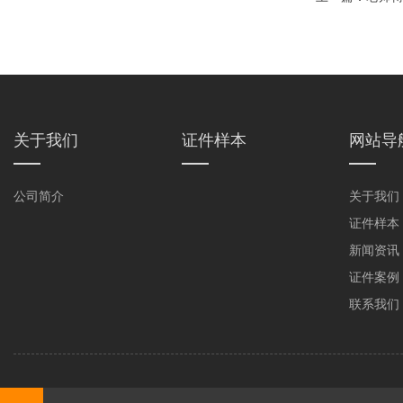
弯路
关于我们
证件样本
网站导
公司简介
关于我们
证件样本
新闻资讯
证件案例
联系我们