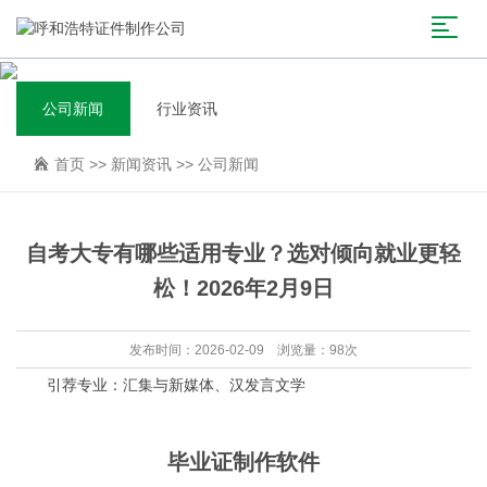
公司新闻
行业资讯
首页
>>
新闻资讯
>>
公司新闻
自考大专有哪些适用专业？选对倾向就业更轻
松！2026年2月9日
发布时间：2026-02-09 浏览量：98次
引荐专业：汇集与新媒体、汉发言文学
毕业证制作软件