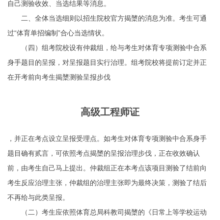
自己测验收效、当选结果等消息。
二、全体当选细则以招生院校官方揭橥的消息为准。考生可通
过“体育单招编制”合心当选情状。
（四）组考院校设有仲裁组，给与考生对体育专项测验中合系
身手题目的呈报，对呈报题目实行治理。组考院校将提前订定并正
在开考前向考生揭橥测验呈报步伐
高级工程师证
，并正在考点设立呈报受理点。如考生对体育专项测验中合系身手
题目确有贰言，可依照考点揭橥的呈报治理步伐，正在收效确认
前，由考生自己马上提出。仲裁组正在本考点该项目测验了结前向
考生反应治理主张，仲裁组的治理主张即为最终决策，测验了结后
不再给与此类呈报。
（二）考生应依照体育总局科教司揭橥的《日常上等学校运动