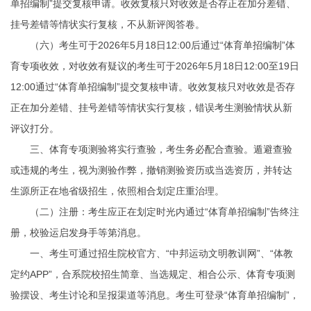
单招编制”提交复核申请。收效复核只对收效是否存正在加分差错、
挂号差错等情状实行复核，不从新评阅答卷。
（六）考生可于2026年5月18日12:00后通过“体育单招编制”体
育专项收效，对收效有疑议的考生可于2026年5月18日12:00至19日
12:00通过“体育单招编制”提交复核申请。收效复核只对收效是否存
正在加分差错、挂号差错等情状实行复核，错误考生测验情状从新
评议打分。
三、体育专项测验将实行查验，考生务必配合查验。遁避查验
或违规的考生，视为测验作弊，撤销测验资历或当选资历，并转达
生源所正在地省级招生，依照相合划定庄重治理。
（二）注册：考生应正在划定时光内通过“体育单招编制”告终注
册，校验运启发身手等第消息。
一、考生可通过招生院校官方、“中邦运动文明教训网”、“体教
定约APP”，合系院校招生简章、当选规定、相合公示、体育专项测
验摆设、考生讨论和呈报渠道等消息。考生可登录“体育单招编制”，