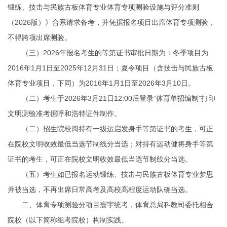
锻练、技击与民族古板体育专业体育专项测验设施与评分准则
（2026版）》合系请求备考，并凭据报名项目出席体育专项测验，
不得跨项出席测验。
（三）2026年报名考生的等第证书审批日期为：冬季项目为
2016年1月1日至2025年12月31日；夏令项目（含技击与民族古板
体育专业项目，下同）为2016年1月1日至2026年3月10日。
（二）考生于2026年3月21日12:00后登录“体育单招编制”打印
文明测验准考据
呼和浩特证件制作
。
（二）招生院校阅持有一级运启发身手等第证书的考生，可正
在院校文明收效最低当选节制线分当选；对持有运动健将身手等第
证书的考生，可正在院校文明收效最低当选节制线分当选。
（五）考生如已报名运动锻练、技击与民族古板体育专业梦思
并被当选，不再出席日常高考及高校高程度运动队确当选。
二、体育专项测验分项目寰宇统考，体育总局科教司委托相合
院校（以下简称组考院校）构制实践。