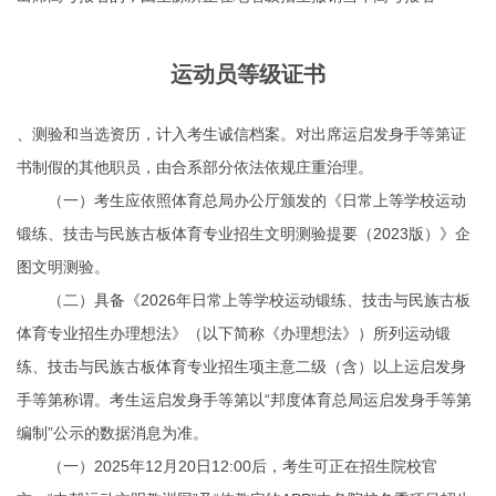
运动员等级证书
、测验和当选资历，计入考生诚信档案。对出席运启发身手等第证
书制假的其他职员，由合系部分依法依规庄重治理。
（一）考生应依照体育总局办公厅颁发的《日常上等学校运动
锻练、技击与民族古板体育专业招生文明测验提要（2023版）》企
图文明测验。
（二）具备《2026年日常上等学校运动锻练、技击与民族古板
体育专业招生办理想法》（以下简称《办理想法》）所列运动锻
练、技击与民族古板体育专业招生项主意二级（含）以上运启发身
手等第称谓。考生运启发身手等第以“邦度体育总局运启发身手等第
编制”公示的数据消息为准。
（一）2025年12月20日12:00后，考生可正在招生院校官