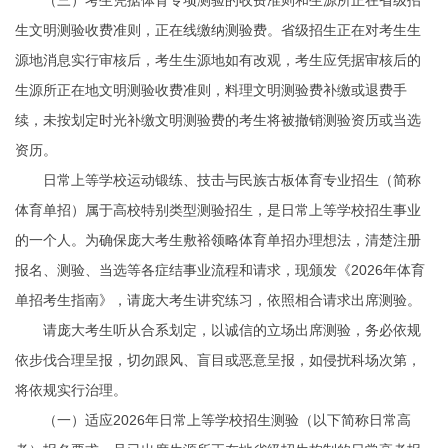
（三）考生凭据体育专项测验的收费准则和生源所正在省级招
生文明测验收费准则，正在线缴纳测验费。省级招生正在对考生生
源地消息实行审核后，考生生源地如有改观，考生应凭据审核后的
生源所正在地文明测验收费准则，料理文明测验费补缴或退费手
续，未按划定时光补缴文明测验费的考生将被撤销测验资历或当选
资历。
日常上等学校运动锻练、技击与民族古板体育专业招生（简称
体育单招）属于高校特别类型测验招生，是日常上等学校招生事业
的一个人。为确保庞大考生敷裕领略体育单招办理想法，清楚注册
报名、测验、当选等各症结事业流程和请求，现颁发《2026年体育
单招考生指南》，请庞大考生讲究练习，依照相合请求出席测验。
请庞大考生听从合系划定，以诚信的立场出席测验，务必依规
依步伐合理呈报，切勿跟风、盲目或恶意呈报，如侵扰科场次第，
将依规实行治理。
（一）适应2026年日常上等学校招生测验（以下简称日常高