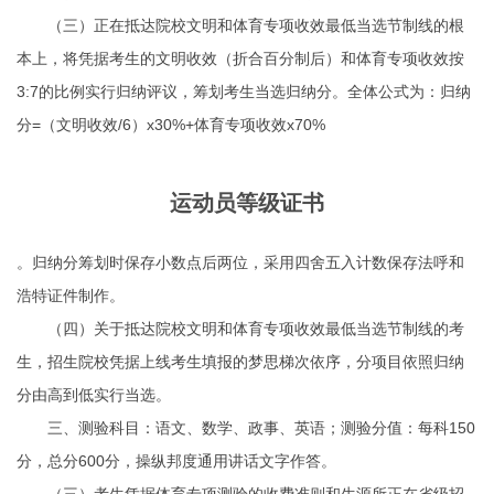
（三）正在抵达院校文明和体育专项收效最低当选节制线的根
本上，将凭据考生的文明收效（折合百分制后）和体育专项收效按
3:7的比例实行归纳评议，筹划考生当选归纳分。全体公式为：归纳
分=（文明收效/6）x30%+体育专项收效x70%
运动员等级证书
。归纳分筹划时保存小数点后两位，采用四舍五入计数保存法
呼和
浩特证件制作
。
（四）关于抵达院校文明和体育专项收效最低当选节制线的考
生，招生院校凭据上线考生填报的梦思梯次依序，分项目依照归纳
分由高到低实行当选。
三、测验科目：语文、数学、政事、英语；测验分值：每科150
分，总分600分，操纵邦度通用讲话文字作答。