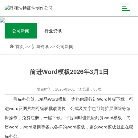
公司新闻
行业资讯
首页
>>
新闻资讯
>>
公司新闻
前进Word模板2026年3月1日
发布时间：2026-03-01 浏览量：88次
熊猫办公笃志精品Word模板，为您供应行进Word模板下载，行
进word及图片均可编辑批改更换，公式及文字也可能扩展删除等编
辑操作，免费注册，一键下载。平台同时也供应商务word模板，简
历word，word培训等各式各样的word模板，更众word模板就正在熊
猫办公。