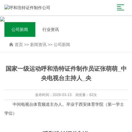
公司新闻
行业资讯
首页
>>
新闻资讯
>>
公司新闻
国家一级运动呼和浩特证件制作员证张萌萌_中
央电视台主持人_央
发布时间：2026-03-13 浏览量：82次
中间电视台体育频道主办人。卒业于西安体育学院（第一学士
学位）