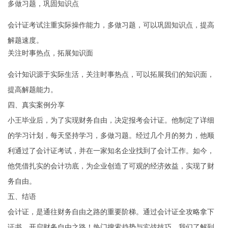
多做习题，巩固知识点
会计证考试注重实际操作能力，多做习题，可以巩固知识点，提高
解题速度。
关注时事热点，拓展知识面
会计知识源于实际生活，关注时事热点，可以拓展我们的知识面，
提高解题能力。
四、真实案例分享
小王毕业后，为了实现财务自由，决定报考会计证。他制定了详细
的学习计划，每天坚持学习，多做习题。经过几个月的努力，他顺
利通过了会计证考试，并在一家知名企业找到了会计工作。如今，
他凭借扎实的会计功底，为企业创造了可观的经济效益，实现了财
务自由。
五、结语
会计证，是通往财务自由之路的重要阶梯。通过会计证全攻略拿下
证书，开启财务自由之路！热门搜索趋势与实战技巧，我们了解到