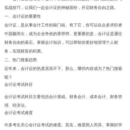
实战技巧，让我们一起会计证的神秘面纱，开启财务自由之路。
一、会计证的重要性
会计证，是从事会计工作的敲门砖。有了它，你可以在众多求职者
中脱颖而出，成为企业争抢的香饽饽。更重要的是，会计证是通往
财务自由的基石。掌握会计知识，可以帮助你更好地管理个人财
务，实现财富的积累。
二、热门搜索趋势
近年来，会计证的热度居高不下。那么，哪些内容成为了热门搜索
呢？
会计证考试科目
会计证考试科目主要包括会计基础、财务会计、成本会计、财务管
理、经济法。
会计证考试难度
许多考生关心会计证考试的难度。其实，难度因人而异。掌握好学