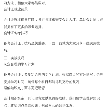
习方法，相信大家都能应对。
会计证就业前景
会计证就业前景广阔，各行各业都需要会计人才。拿到会计证，你
就拥有了更多的职业选择。
会计证备考技巧
备考会计证，技巧至关重要。下面，我就为大家分享一些实用技
巧。
三、实战技巧
制定合理的学习计划
备考会计证，要制定合理的学习计划。根据自己的实际情况，合理
安排学习时间，确保每个科目都能得到充分的复习。
理解知识点，而非死记硬背
会计知识繁杂，死记硬背难以取得好成绩。我们要学会理解知识
点，将知识点串联起来，形成自己的知识体系。