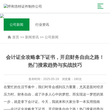
公司新闻
行业资讯
首页
>>
新闻资讯
>>
公司新闻
会计证全攻略拿下证书，开启财务自由之路！
热门搜索趋势与实战技巧
发布时间：2025-05-19 浏览量：180次
在繁忙的生活节奏中，我们时常会感到压力重重，尤其是面对经济
压力时。财务自由，成了许多人心中的梦想。而实现这一梦想的第
一步，就是拿下会计证。今天，我就来和大家分享一本实用指南
——会计证全攻略拿下证书，开启财务自由之路！热门搜索趋势与