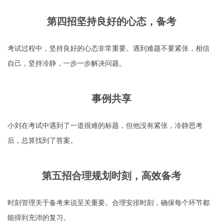
第四招坚持良好的心态，备考
考试过程中，坚持良好的心态非常重要。遇到难题不要紧张，相信
自己，坚持冷静，一步一步解决问题。
事例共享
小刘在考试中遇到了一道很难的标题，但他没有紧张，冷静思考
后，总算找到了答案。
第五招合理规划时刻，高效备考
时刻管理关于备考来说至关重要。合理安排时刻，确保每个环节都
能得到充沛的复习。