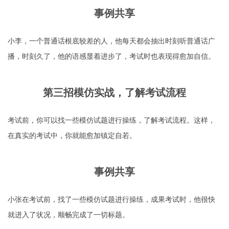
事例共享
小李，一个普通话根底较差的人，他每天都会抽出时刻听普通话广
播，时刻久了，他的语感显着进步了，考试时也表现得愈加自信。
第三招模仿实战，了解考试流程
考试前，你可以找一些模仿试题进行操练，了解考试流程。这样，
在真实的考试中，你就能愈加镇定自若。
事例共享
小张在考试前，找了一些模仿试题进行操练，成果考试时，他很快
就进入了状况，顺畅完成了一切标题。