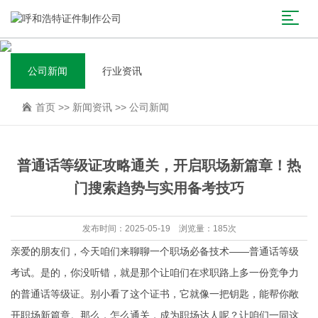
公司新闻
行业资讯
首页
>>
新闻资讯
>>
公司新闻
普通话等级证攻略通关，开启职场新篇章！热
门搜索趋势与实用备考技巧
发布时间：2025-05-19 浏览量：185次
亲爱的朋友们，今天咱们来聊聊一个职场必备技术——普通话等级
考试。是的，你没听错，就是那个让咱们在求职路上多一份竞争力
的普通话等级证。别小看了这个证书，它就像一把钥匙，能帮你敞
开职场新篇章。那么，怎么通关，成为职场达人呢？让咱们一同这