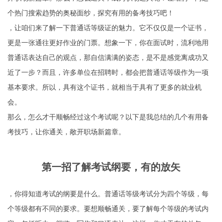
个热门搜索趋势的奥秘面纱，探究有用的备考技巧吧！
，让咱们来了解一下普通话等级证的魅力。它不仅仅是一个证书，
更是一张通往更好作业的门票。想象一下，你在面试时，流利地用
普通话表达自己的观点，那自信满满的姿态，是不是感觉离成功又
近了一步？而且，许多单位在招聘时，都会把普通话等级作为一项
基本要求。所以，具有这个证书，就相当于具有了更多的就业机
会。
那么，怎么才干顺畅经过这个考试呢？以下是我总结的几个有用备
考技巧，让你通关，敞开职场新篇章。
第一招了解考试纲要，有的放矢
，你得知道考试的纲要是什么。普通话等级考试分为四个等级，每
个等级都有不同的要求。要想顺畅通关，要了解每个等级的考试内