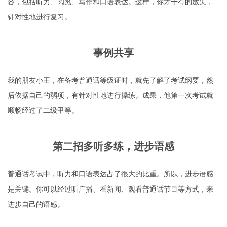
容，包括听力、阅览、写作和口语表达。这样，你才干有的放矢，
针对性地进行复习。
事例共享
我的朋友小王，在备考普通话等级证时，就先了解了考试纲要，然
后依据自己的弱项，有针对性地进行操练。成果，他第一次考试就
顺畅经过了二级甲等。
第二招多听多练，进步语感
普通话考试中，听力和口语表达占了很大的比重。所以，进步语感
是关键。你可以经过听广播、看新闻、观看普通话节目等方式，来
进步自己的语感。