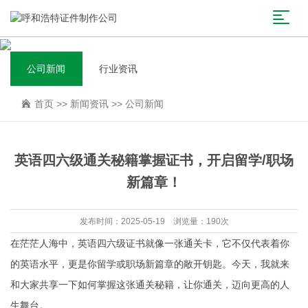
公司新闻
行业资讯
首页
>>
新闻资讯
>>
公司新闻
英语四六级通关秘籍掌握证书，开启留学/职场
新篇章！
发布时间：2025-05-19 浏览量：190次
在茫茫人海中，英语四六级证书就像一张通关卡，它不仅代表着你
的英语水平，更是你留学或职场新篇章的敞开钥匙。今天，我就来
和大家共享一下如何掌握这张通关秘籍，让你通关，迈向更高的人
生舞台。