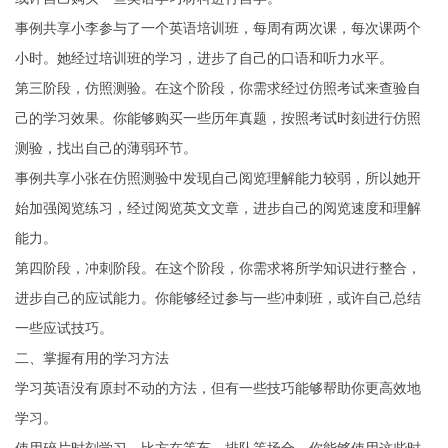
事例共享小李参与了一个英语培训班，每周有两次课，每次课两个
小时。她经过培训班的学习，进步了自己的口语和听力水平。
第三阶段，仿照测验。在这个阶段，你需求经过仿照考试来查验自
己的学习效果。你能够购买一些历年真题，按照考试时刻进行仿照
测验，找出自己的薄弱环节。
事例共享小张在仿照测验中发现自己阅览理解能力较弱，所以她开
始加强阅览练习，经过阅览英文文章，进步自己的阅览速度和理解
能力。
第四阶段，冲刺阶段。在这个阶段，你需求将所学知识进行整合，
进步自己的应试能力。你能够经过参与一些冲刺班，或许自己总结
一些应试技巧。
二、掌握有用的学习方法
学习英语没有原封不动的方法，但有一些技巧能够帮助你更高效地
学习。