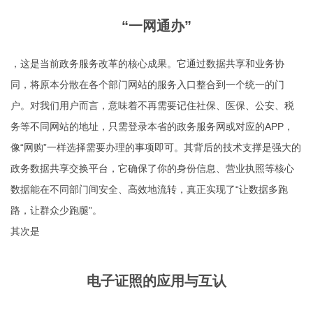
“一网通办”
，这是当前政务服务改革的核心成果。它通过数据共享和业务协
同，将原本分散在各个部门网站的服务入口整合到一个统一的门
户。对我们用户而言，意味着不再需要记住社保、医保、公安、税
务等不同网站的地址，只需登录本省的政务服务网或对应的APP，
像“网购”一样选择需要办理的事项即可。其背后的技术支撑是强大的
政务数据共享交换平台，它确保了你的身份信息、营业执照等核心
数据能在不同部门间安全、高效地流转，真正实现了“让数据多跑
路，让群众少跑腿”。
其次是
电子证照的应用与互认