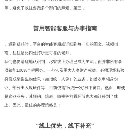
等，避免了以往要跑多个部门的麻烦。第三，
善用智能客服与办事指南
。遇到疑惑时，平台的智能客服或详细到每一步的图文、视频指
南，往往是比四处打听更可靠的老师。
我们也要清醒地认识到，尽管线上办理已成为主流，但并非所有事
项都能100%全程网办。一些涉及重大人身财产权益、必须现场核验
身份或采集生物信息（如指纹、人像）的业务，如首次申领身份
证、部分出入境证件等，目前仍需“只跑一次”线下窗口。然而，即使
是这些业务，其预约、填表、缴费等前置环节也大都迁移到了线
上。因此，最佳的办理策略是：
“线上优先，线下补充”