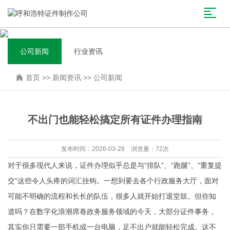
公司新闻
行业资讯
首页
>>
新闻资讯
>>
公司新闻
不出门也能轻松搞定所有证件办理指南
发布时间：2026-03-28 浏览量：72次
对于很多现代人来说，证件办理似乎总是与“排队”、“跑腿”、“重复提
交”这些令人头疼的词汇挂钩。一想到要去各个行政服务大厅，面对
可能不明确的流程和长长的队伍，很多人就开始打退堂鼓。但你知
道吗？在数字化浪潮席卷政务服务领域的今天，大部分证件事务，
其实你只需要一部手机或一台电脑，足不出户就能轻松完成。这不