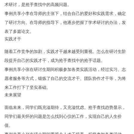
术研讨，是抢手查找中的高频问题。
事例共享小李在导师的主张下，结合自己的爱好和实践需求，确定
了研讨方向。在导师的指导下，他逐步把握了学术研讨的办法，发
表了多篇论文。
实践才干
随着工作竞争的加剧，实践才干越来越受到重视。怎么在研讨生阶
段提升自己的实践才干，成为抢手查找中的抢手话题。
事例共享小张在研讨生期间积极参加各类实践活动，经过实习、志
愿者服务等方式，锻炼了自己的交流才干、团队协作才干等，为将
来工作打下了坚实基础。
未来展望
面临未来，同学们既充溢期待，又充溢忧虑。抢手查找趋势显示，
同学们最关怀的问题是怎么找到心仪的工作，实现自己的人生价
值。