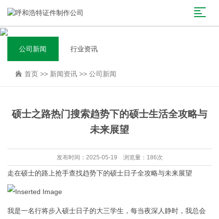
公司新闻
行业资讯
首页
>>
新闻资讯
>>
公司新闻
硕士之路热门搜索趋势下的硕士生活全攻略与
未来展望
发布时间：2025-05-19 浏览量：186次
走在硕士的路上抢手查找趋势下的硕士日子全攻略与未来展望
我是一名行将步入硕士日子的大三学生，每当夜深人静时，我总会