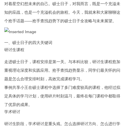
对着星空幻想未来的自己。硕士日子，对我而言，既是一个充溢未
知的应战，也是一个充溢机会的旅程。今天，我就来和大家聊聊这
个抢手话题——抢手查找趋势下的硕士日子全攻略与未来展望。
一、硕士日子的四大关键词
研讨生课程
走进硕士日子，课程安排是第一关。与本科比较，研讨生课程愈加
重视理论深度和实践应用。抢手查找趋势显示，同学们最关怀的问
题是怎么合理安排时刻，高效完成课程学习。
事例共享小王在硕士课程中选择了多门难度较高的课程，他经过拟
定具体的学习计划，使用碎片时刻温习，最终在每门课程中都取得
了优异的成果。
学术研讨
研讨生阶段，学术研讨是重头戏。怎么选择研讨方向、怎么进行学