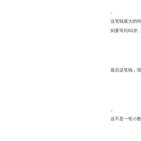
。
这笔钱最大的特
则要等到60岁
最后这笔钱，
。
这不是一笔小数