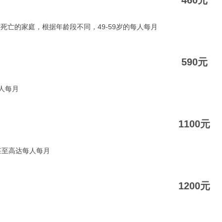
460元
死亡的家庭，根据年龄段不同，49-59岁的每人每月
590元
每人每月
1100元
甚至高达每人每月
1200元