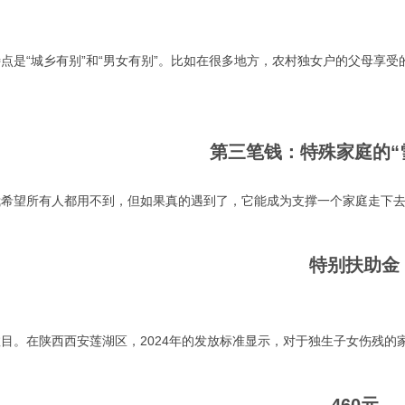
点是“城乡有别”和“男女有别”。比如在很多地方，农村独女户的父母享
。
第三笔钱：特殊家庭的“
我希望所有人都用不到，但如果真的遇到了，它能成为支撑一个家庭走下
特别扶助金
目。在陕西西安莲湖区，2024年的发放标准显示，对于独生子女伤残的