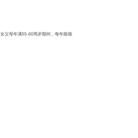
父母年满55-60周岁期间，每年能领