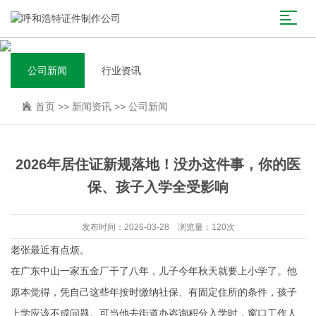
公司新闻
行业资讯
首页
>>
新闻资讯
>>
公司新闻
2026年居住证新规落地！没办这件事，你的医
保、孩子入学全受影响
发布时间：2026-03-28 浏览量：120次
老张最近有点烦。
在广东中山一家五金厂干了八年，儿子今年秋天就要上小学了。他
原本觉得，凭自己这些年按时缴纳社保、有固定住所的条件，孩子
上学应该不成问题。可当他去街道办咨询积分入学时，窗口工作人