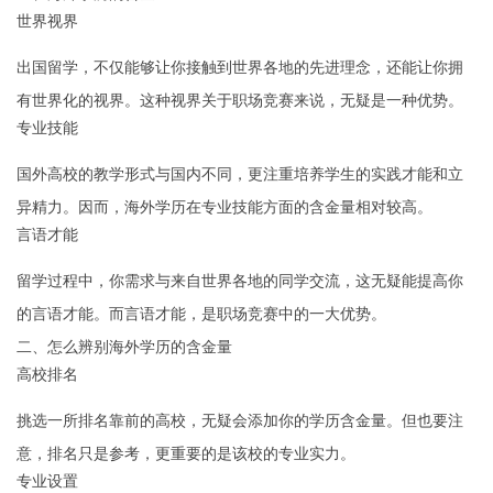
世界视界
出国留学，不仅能够让你接触到世界各地的先进理念，还能让你拥
有世界化的视界。这种视界关于职场竞赛来说，无疑是一种优势。
专业技能
国外高校的教学形式与国内不同，更注重培养学生的实践才能和立
异精力。因而，海外学历在专业技能方面的含金量相对较高。
言语才能
留学过程中，你需求与来自世界各地的同学交流，这无疑能提高你
的言语才能。而言语才能，是职场竞赛中的一大优势。
二、怎么辨别海外学历的含金量
高校排名
挑选一所排名靠前的高校，无疑会添加你的学历含金量。但也要注
意，排名只是参考，更重要的是该校的专业实力。
专业设置