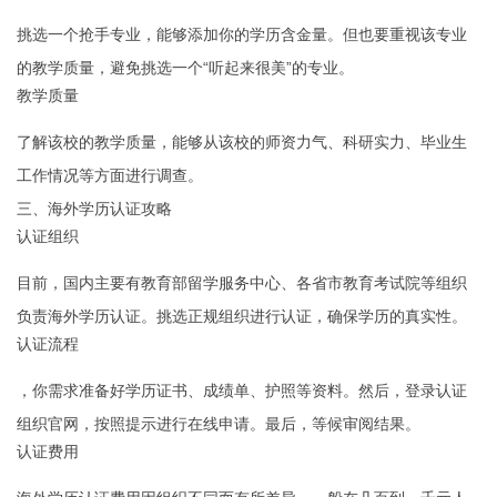
挑选一个抢手专业，能够添加你的学历含金量。但也要重视该专业
的教学质量，避免挑选一个“听起来很美”的专业。
教学质量
了解该校的教学质量，能够从该校的师资力气、科研实力、毕业生
工作情况等方面进行调查。
三、海外学历认证攻略
认证组织
目前，国内主要有教育部留学服务中心、各省市教育考试院等组织
负责海外学历认证。挑选正规组织进行认证，确保学历的真实性。
认证流程
，你需求准备好学历证书、成绩单、护照等资料。然后，登录认证
组织官网，按照提示进行在线申请。最后，等候审阅结果。
认证费用