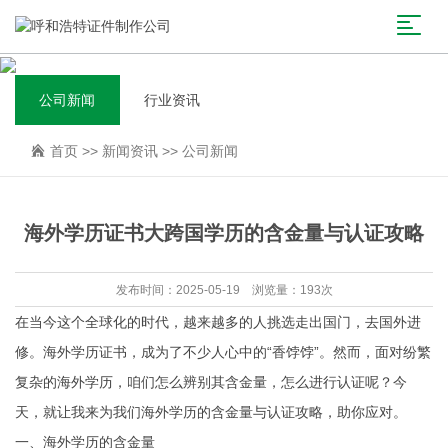
公司新闻
行业资讯
首页
>>
新闻资讯
>>
公司新闻
海外学历证书大跨国学历的含金量与认证攻略
发布时间：2025-05-19 浏览量：193次
在当今这个全球化的时代，越来越多的人挑选走出国门，去国外进
修。海外学历证书，成为了不少人心中的“香饽饽”。然而，面对纷繁
复杂的海外学历，咱们怎么辨别其含金量，怎么进行认证呢？今
天，就让我来为我们海外学历的含金量与认证攻略，助你应对。
一、海外学历的含金量