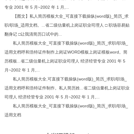
专业 2001 年 5 月~2002 年 1 月,...
【图文】私人简历模板大全_可直接下载操纵(word版)_简历_求
职/职场_适用文档。...省二级估量机上岗证职业司理人 □ 职场容易贴
翻身记 □让我清简历口试中的...
私人简历模板大全_可直接下载操纵(word版)_简历_求职/职场_
适用文档
呼和浩特证件制作
上岗证WORD模板上岗证模板word
。简
历模板...省二级估量机上岗证职业司理人 经济经管专业 2001 年 5
月~2002 年 1 月,...
私人简历模板大全,可直接下载操纵(word版)_简历_求职/职场_
适用文档
呼和浩特证件制作
。私人简历姓...省二级估量机上岗证职业
司理人 经济经管专业 2001 年 5 月~2002 年 1 月,...
私人简历模板大全_可直接下载操纵(word版)_简历_求职/职场_
适用文档